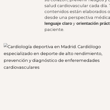
salud cardiovascular cada día.
contenidos están elaborados o
desde una perspectiva médica
y
lenguaje claro
orientación prác
paciente.