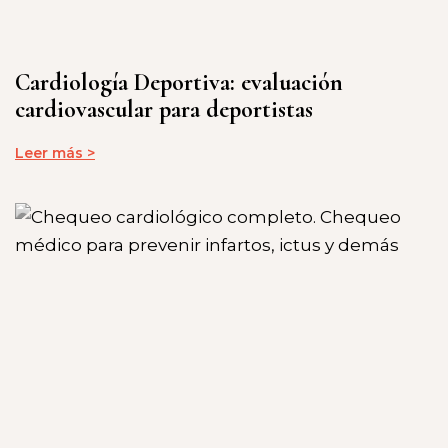
Cardiología Deportiva: evaluación
cardiovascular para deportistas
Leer más >