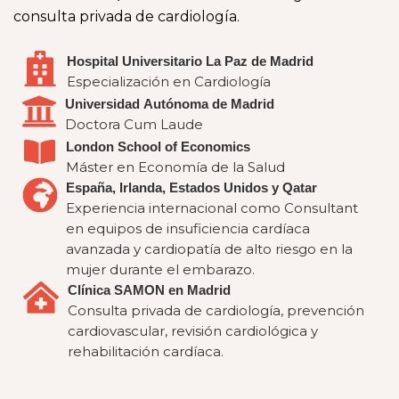
consulta privada de cardiología.
Hospital Universitario La Paz de Madrid
Especialización en Cardiología
Universidad Autónoma de Madrid
Doctora Cum Laude
London School of Economics
Máster en Economía de la Salud
España, Irlanda, Estados Unidos y Qatar
Experiencia internacional como Consultant
en equipos de insuficiencia cardíaca
avanzada y cardiopatía de alto riesgo en la
mujer durante el embarazo.
Clínica SAMON en Madrid
Consulta privada de cardiología, prevención
cardiovascular, revisión cardiológica y
rehabilitación cardíaca.