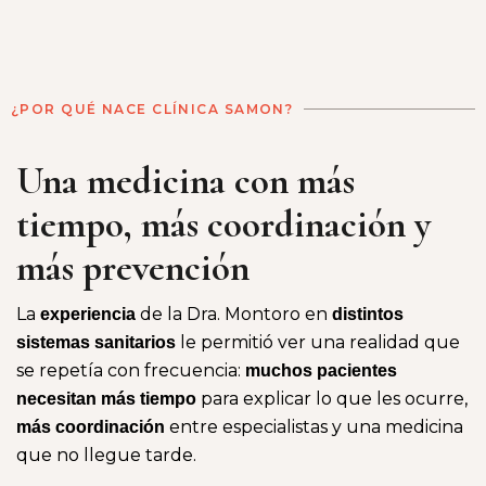
¿POR QUÉ NACE CLÍNICA SAMON?
Una medicina con más
tiempo, más coordinación y
más prevención
La
de la Dra. Montoro en
experiencia
distintos
le permitió ver una realidad que
sistemas sanitarios
se repetía con frecuencia:
muchos pacientes
para explicar lo que les ocurre,
necesitan más tiempo
entre especialistas y una medicina
más coordinación
que no llegue tarde.