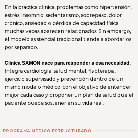
En la práctica clínica, problemas como hipertensión,
estrés, insomnio, sedentarismo, sobrepeso, dolor
crónico, ansiedad o pérdida de capacidad física
muchas veces aparecen relacionados. Sin embargo,
el modelo asistencial tradicional tiende a abordarlos
por separado.
Clínica SAMON nace para responder a esa necesidad.
Integra cardiología, salud mental, fisioterapia,
ejercicio supervisado y prevención dentro de un
mismo modelo médico, con el objetivo de entender
mejor cada caso y proponer un plan de salud que el
paciente pueda sostener en su vida real.
PROGRAMA MÉDICO ESTRUCTURADO