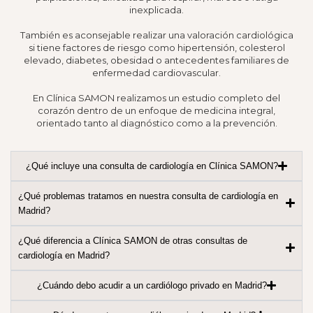
inexplicada.
También es aconsejable realizar una valoración cardiológica
si tiene factores de riesgo como hipertensión, colesterol
elevado, diabetes, obesidad o antecedentes familiares de
enfermedad cardiovascular.
En Clínica SAMON realizamos un estudio completo del
corazón dentro de un enfoque de medicina integral,
orientado tanto al diagnóstico como a la prevención.
¿Qué incluye una consulta de cardiología en Clínica SAMON?
¿Qué problemas tratamos en nuestra consulta de cardiología en
Madrid?
¿Qué diferencia a Clínica SAMON de otras consultas de
cardiología en Madrid?
¿Cuándo debo acudir a un cardiólogo privado en Madrid?