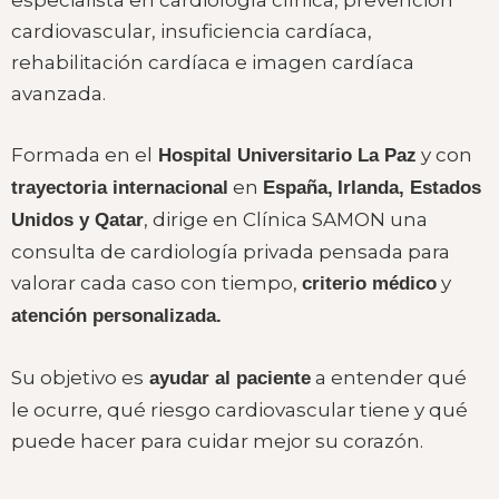
cardiovascular, insuficiencia cardíaca,
rehabilitación cardíaca e imagen cardíaca
avanzada.
Formada en el
y con
Hospital Universitario La Paz
en
trayectoria internacional
Españ
a,
Irlanda, Estados
, dirige en Clínica SAMON una
Unidos y Qatar
consulta de cardiología privada pensada para
valorar cada caso con tiempo,
y
criterio médico
atención personalizada.
Su objetivo es
a entender qué
ayudar al paciente
le ocurre, qué riesgo cardiovascular tiene y qué
puede hacer para cuidar mejor su corazón.