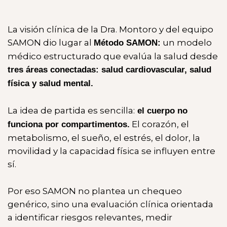
La visión clínica de la Dra. Montoro y del equipo
SAMON dio lugar al
un modelo
Método SAMON:
médico estructurado que evalúa la salud desde
tres áreas conectadas: salud cardiovascular, salud
física y salud mental.
La idea de partida es sencilla:
el cuerpo no
El corazón, el
funciona por compartimentos.
metabolismo, el sueño, el estrés, el dolor, la
movilidad y la capacidad física se influyen entre
sí.
Por eso SAMON no plantea un chequeo
genérico, sino una evaluación clínica orientada
a identificar riesgos relevantes, medir