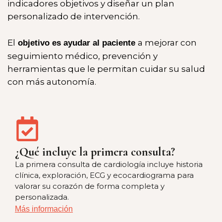
indicadores objetivos y diseñar un plan
personalizado de intervención.
El
a mejorar con
objetivo es ayudar al paciente
seguimiento médico, prevención y
herramientas que le permitan cuidar su salud
con más autonomía.
¿Qué incluye la primera consulta?
La primera consulta de cardiología incluye historia
clínica, exploración, ECG y ecocardiograma para
valorar su corazón de forma completa y
personalizada.
Más información