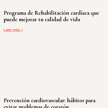
Programa de Rehabilitación cardíaca que
puede mejorar tu calidad de vida
Leer más >
Prevención cardiovascular: hábitos para
evitar problemas de corazón