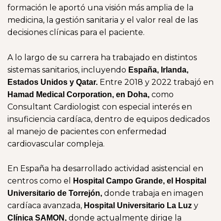
formación le aportó una visión más amplia de la
medicina, la gestión sanitaria y el valor real de las
decisiones clínicas para el paciente.
A lo largo de su carrera ha trabajado en distintos
sistemas sanitarios, incluyendo
España, Irlanda,
Entre 2018 y 2022 trabajó en
Estados Unidos y Qatar.
como
Hamad Medical Corporation, en Doha,
Consultant Cardiologist con especial interés en
insuficiencia cardíaca, dentro de equipos dedicados
al manejo de pacientes con enfermedad
cardiovascular compleja.
En España ha desarrollado actividad asistencial en
centros como el
Hospital Campo Grande, el Hospital
donde trabaja en imagen
Universitario de Torrejón,
cardíaca avanzada,
y
Hospital Universitario La Luz
donde actualmente dirige la
Clínica SAMON,