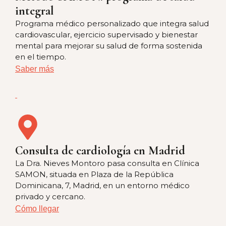
integral
Programa médico personalizado que integra salud
cardiovascular, ejercicio supervisado y bienestar
mental para mejorar su salud de forma sostenida
en el tiempo.
Saber más
Consulta de cardiología en Madrid
La Dra. Nieves Montoro pasa consulta en Clínica
SAMON, situada en Plaza de la República
Dominicana, 7, Madrid, en un entorno médico
privado y cercano.
Cómo llegar