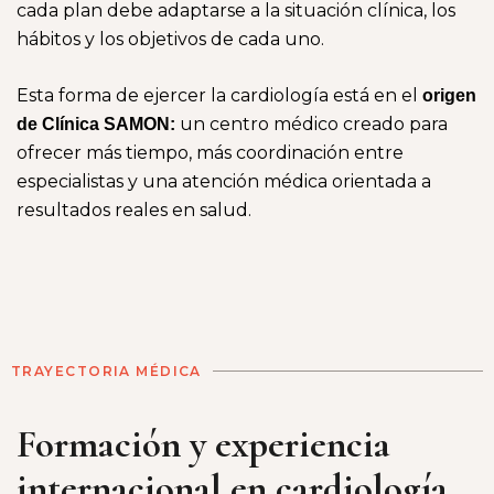
cada plan debe adaptarse a la situación clínica, los
hábitos y los objetivos de cada uno.
Esta forma de ejercer la cardiología está en el
origen
un centro médico creado para
de Clínica SAMON:
ofrecer más tiempo, más coordinación entre
especialistas y una atención médica orientada a
resultados reales en salud.
TRAYECTORIA MÉDICA
Formación y experiencia
internacional en cardiología