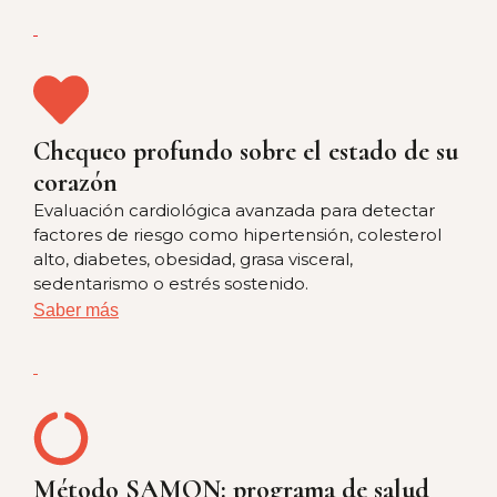
Chequeo profundo sobre el estado de su
corazón
Evaluación cardiológica avanzada para detectar
factores de riesgo como hipertensión, colesterol
alto, diabetes, obesidad, grasa visceral,
sedentarismo o estrés sostenido.
Saber más
Método SAMON: programa de salud