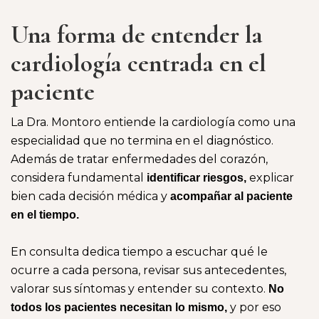
Una forma de entender la
cardiología centrada en el
paciente
La Dra. Montoro entiende la cardiología como una
especialidad que no termina en el diagnóstico.
Además de tratar enfermedades del corazón,
considera fundamental
explicar
identificar riesgos,
bien cada decisión médica y
acompañar al paciente
en el tiempo.
En consulta dedica tiempo a escuchar qué le
ocurre a cada persona, revisar sus antecedentes,
valorar sus síntomas y entender su contexto.
No
y por eso
todos los pacientes necesitan lo mismo,