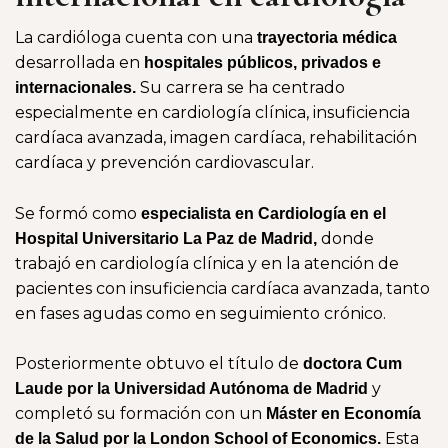
La cardióloga cuenta con una
trayectoria médica
desarrollada en
hospitales públicos, privados e
Su carrera se ha centrado
internacionales.
especialmente en cardiología clínica, insuficiencia
cardíaca avanzada, imagen cardíaca, rehabilitación
cardíaca y prevención cardiovascular.
Se formó como
especialista en Cardiología en el
donde
Hospital Universitario La Paz de Madrid,
trabajó en cardiología clínica y en la atención de
pacientes con insuficiencia cardíaca avanzada, tanto
en fases agudas como en seguimiento crónico.
Posteriormente obtuvo el título de
doctora Cum
y
Laude por la Universidad Autónoma de Madrid
completó su formación con un
Máster en Economía
Esta
de la Salud por la London School of Economics.