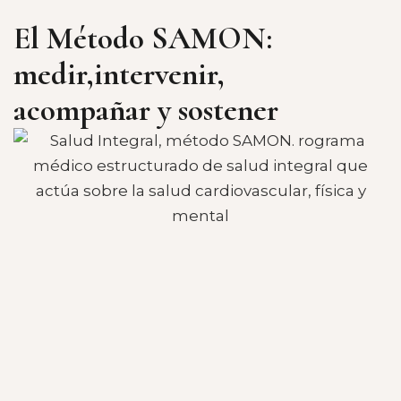
El Método SAMON:
medir,intervenir,
acompañar y sostener