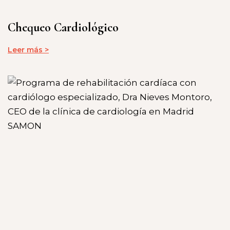
Chequeo Cardiológico
Leer más >