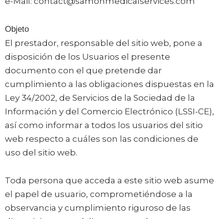
e-Mail: contact@samonmedicalservices.com
Objeto
El prestador, responsable del sitio web, pone a
disposición de los Usuarios el presente
documento con el que pretende dar
cumplimiento a las obligaciones dispuestas en la
Ley 34/2002, de Servicios de la Sociedad de la
Información y del Comercio Electrónico (LSSI-CE),
así como informar a todos los usuarios del sitio
web respecto a cuáles son las condiciones de
uso del sitio web.
Toda persona que acceda a este sitio web asume
el papel de usuario, comprometiéndose a la
observancia y cumplimiento riguroso de las