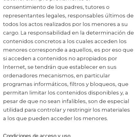
consentimiento de los padres, tutores o
representantes legales, responsables últimos de
todos los actos realizados por los menores a su
cargo. La responsabilidad en la determinación de
contenidos concretos a los cuales acceden los
menores corresponde a aquellos, es por eso que
si acceden a contenidos no apropiados por
Internet, se tendrán que establecer en sus
ordenadores mecanismos, en particular
programas informáticos, filtros y bloqueos, que
permitan limitar los contenidos disponibles y, a
pesar de que no sean infalibles, son de especial
utilidad para controlar y restringir los materiales
a los que pueden acceder los menores.
Condiciones de acceso y uso