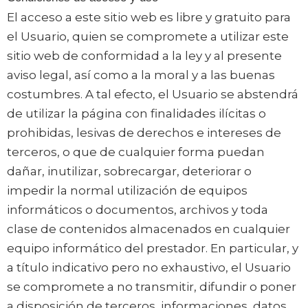
El acceso a este sitio web es libre y gratuito para
el Usuario, quien se compromete a utilizar este
sitio web de conformidad a la ley y al presente
aviso legal, así como a la moral y a las buenas
costumbres. A tal efecto, el Usuario se abstendrá
de utilizar la página con finalidades ilícitas o
prohibidas, lesivas de derechos e intereses de
terceros, o que de cualquier forma puedan
dañar, inutilizar, sobrecargar, deteriorar o
impedir la normal utilización de equipos
informáticos o documentos, archivos y toda
clase de contenidos almacenados en cualquier
equipo informático del prestador. En particular, y
a título indicativo pero no exhaustivo, el Usuario
se compromete a no transmitir, difundir o poner
a disposición de terceros, informaciones, datos,