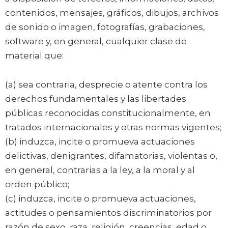
contenidos, mensajes, gráficos, dibujos, archivos
de sonido o imagen, fotografías, grabaciones,
software y, en general, cualquier clase de
material que:
(a) sea contraria, desprecie o atente contra los
derechos fundamentales y las libertades
públicas reconocidas constitucionalmente, en
tratados internacionales y otras normas vigentes;
(b) induzca, incite o promueva actuaciones
delictivas, denigrantes, difamatorias, violentas o,
en general, contrarias a la ley, a la moral y al
orden público;
(c) induzca, incite o promueva actuaciones,
actitudes o pensamientos discriminatorios por
razón de sexo, raza, religión, creencias, edad o