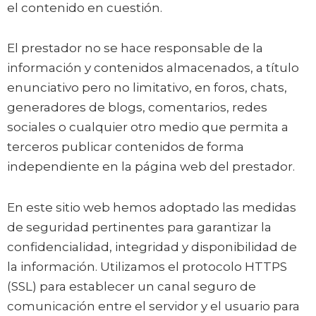
el contenido en cuestión.
El prestador no se hace responsable de la
información y contenidos almacenados, a título
enunciativo pero no limitativo, en foros, chats,
generadores de blogs, comentarios, redes
sociales o cualquier otro medio que permita a
terceros publicar contenidos de forma
independiente en la página web del prestador.
En este sitio web hemos adoptado las medidas
de seguridad pertinentes para garantizar la
confidencialidad, integridad y disponibilidad de
la información. Utilizamos el protocolo HTTPS
(SSL) para establecer un canal seguro de
comunicación entre el servidor y el usuario para