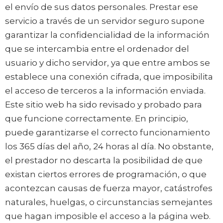
el envío de sus datos personales. Prestar ese
servicio a través de un servidor seguro supone
garantizar la confidencialidad de la información
que se intercambia entre el ordenador del
usuario y dicho servidor, ya que entre ambos se
establece una conexión cifrada, que imposibilita
el acceso de terceros a la información enviada.
Este sitio web ha sido revisado y probado para
que funcione correctamente. En principio,
puede garantizarse el correcto funcionamiento
los 365 días del año, 24 horas al día. No obstante,
el prestador no descarta la posibilidad de que
existan ciertos errores de programación, o que
acontezcan causas de fuerza mayor, catástrofes
naturales, huelgas, o circunstancias semejantes
que hagan imposible el acceso a la página web.