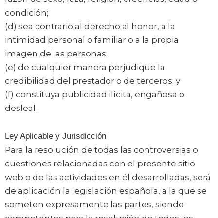
condición;
(d) sea contrario al derecho al honor, a la
intimidad personal o familiar o a la propia
imagen de las personas;
(e) de cualquier manera perjudique la
credibilidad del prestador o de terceros; y
(f) constituya publicidad ilícita, engañosa o
desleal.
Ley Aplicable y Jurisdicción
Para la resolución de todas las controversias o
cuestiones relacionadas con el presente sitio
web o de las actividades en él desarrolladas, será
de aplicación la legislación española, a la que se
someten expresamente las partes, siendo