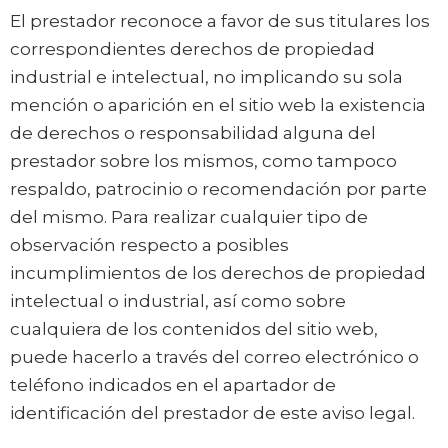
El prestador reconoce a favor de sus titulares los
correspondientes derechos de propiedad
industrial e intelectual, no implicando su sola
mención o aparición en el sitio web la existencia
de derechos o responsabilidad alguna del
prestador sobre los mismos, como tampoco
respaldo, patrocinio o recomendación por parte
del mismo. Para realizar cualquier tipo de
observación respecto a posibles
incumplimientos de los derechos de propiedad
intelectual o industrial, así como sobre
cualquiera de los contenidos del sitio web,
puede hacerlo a través del correo electrónico o
teléfono indicados en el apartador de
identificación del prestador de este aviso legal.