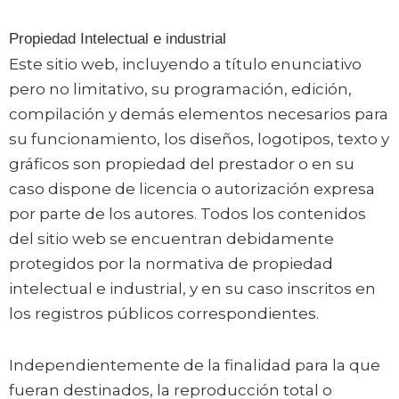
Propiedad Intelectual e industrial
Este sitio web, incluyendo a título enunciativo
pero no limitativo, su programación, edición,
compilación y demás elementos necesarios para
su funcionamiento, los diseños, logotipos, texto y
gráficos son propiedad del prestador o en su
caso dispone de licencia o autorización expresa
por parte de los autores. Todos los contenidos
del sitio web se encuentran debidamente
protegidos por la normativa de propiedad
intelectual e industrial, y en su caso inscritos en
los registros públicos correspondientes.
Independientemente de la finalidad para la que
fueran destinados, la reproducción total o