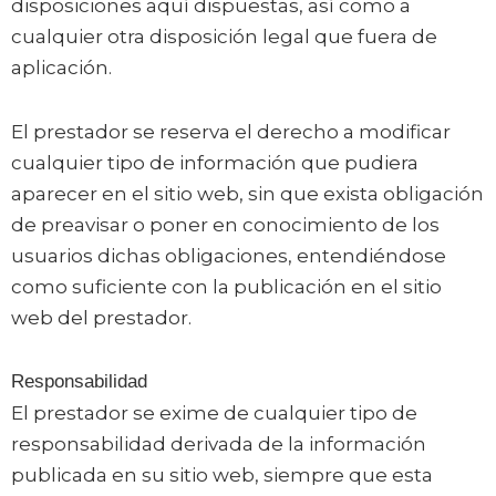
disposiciones aquí dispuestas, así como a
cualquier otra disposición legal que fuera de
aplicación.
El prestador se reserva el derecho a modificar
cualquier tipo de información que pudiera
aparecer en el sitio web, sin que exista obligación
de preavisar o poner en conocimiento de los
usuarios dichas obligaciones, entendiéndose
como suficiente con la publicación en el sitio
web del prestador.
Responsabilidad
El prestador se exime de cualquier tipo de
responsabilidad derivada de la información
publicada en su sitio web, siempre que esta