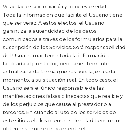
Veracidad de la información y menores de edad
Toda la información que facilita el Usuario tiene
que ser veraz. A estos efectos, el Usuario
garantiza la autenticidad de los datos
comunicados a través de los formularios para la
suscripción de los Servicios. Será responsabilidad
del Usuario mantener toda la información
facilitada al prestador, permanentemente
actualizada de forma que responda, en cada
momento, a su situación real. En todo caso, el
Usuario será el único responsable de las
manifestaciones falsas o inexactas que realice y
de los perjuicios que cause al prestador o a
terceros. En cuando al uso de los servicios de
este sitio web, los menores de edad tienen que
obtener siempre previamente el