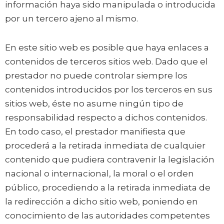
información haya sido manipulada o introducida
por un tercero ajeno al mismo.
En este sitio web es posible que haya enlaces a
contenidos de terceros sitios web. Dado que el
prestador no puede controlar siempre los
contenidos introducidos por los terceros en sus
sitios web, éste no asume ningún tipo de
responsabilidad respecto a dichos contenidos.
En todo caso, el prestador manifiesta que
procederá a la retirada inmediata de cualquier
contenido que pudiera contravenir la legislación
nacional o internacional, la moral o el orden
público, procediendo a la retirada inmediata de
la redirección a dicho sitio web, poniendo en
conocimiento de las autoridades competentes