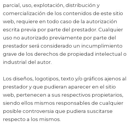
parcial, uso, explotación, distribución y
comercialización de los contenidos de este sitio
web, requiere en todo caso de la autorización
escrita previa por parte del prestador. Cualquier
uso no autorizado previamente por parte del
prestador será considerado un incumplimiento
grave de los derechos de propiedad intelectual o
industrial del autor.
Los diseños, logotipos, texto y/o gráficos ajenos al
prestador y que pudieran aparecer en el sitio
web, pertenecen a sus respectivos propietarios,
siendo ellos mismos responsables de cualquier
posible controversia que pudiera suscitarse
respecto a los mismos.