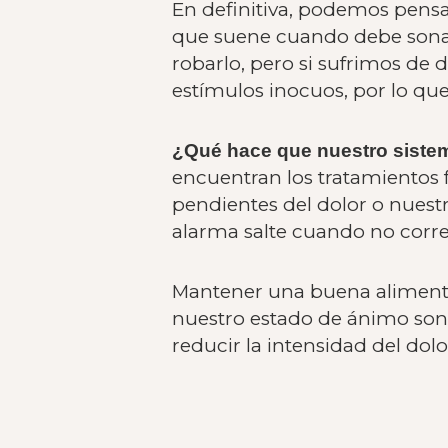
En definitiva, podemos pens
que suene cuando debe sonar
robarlo, pero si sufrimos de 
estímulos inocuos, por lo que
¿Qué hace que nuestro sistem
encuentran los tratamientos 
pendientes del dolor o nuestro
alarma salte cuando no corr
Mantener una buena alimentaci
nuestro estado de ánimo son
reducir la intensidad del dolo