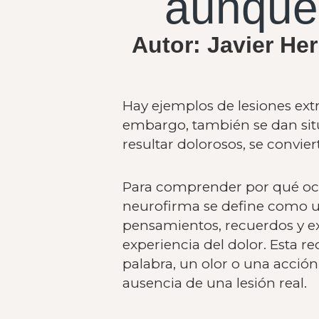
aunque 
Autor: Javier He
Hay ejemplos de lesiones ex
embargo, también se dan sit
resultar dolorosos, se convie
Para comprender por qué ocu
neurofirma se define como u
pensamientos, recuerdos y ex
experiencia del dolor. Esta
palabra, un olor o una acción
ausencia de una lesión real.