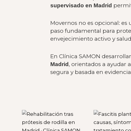
permit
supervisado en Madrid
Movernos no es opcional: es 
paso fundamental para protege
envejecimiento activo y salud
En Clínica SAMON desarroll
, orientados a ayudar 
Madrid
segura y basada en evidencia 