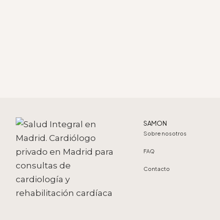
SAMON
Sobre nosotros
FAQ
Contacto