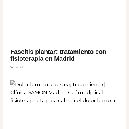
Fascitis plantar: tratamiento con
fisioterapia en Madrid
Ver más >