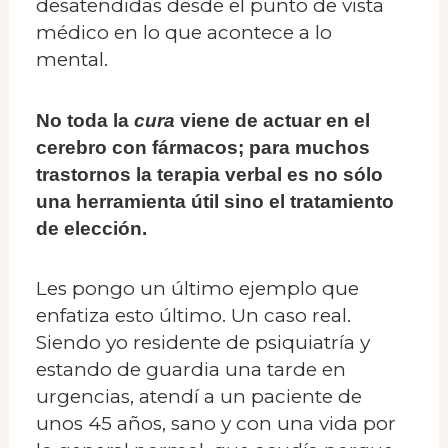
desatendidas desde el punto de vista
médico en lo que acontece a lo
mental.
No toda la
cura
viene de actuar en el
cerebro con fármacos; para muchos
trastornos la terapia verbal es no sólo
una herramienta útil sino el tratamiento
de elección.
Les pongo un último ejemplo que
enfatiza esto último. Un caso real.
Siendo yo residente de psiquiatría y
estando de guardia una tarde en
urgencias, atendí a un paciente de
unos 45 años, sano y con una vida por