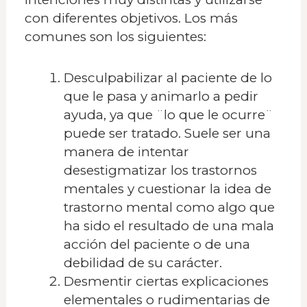
con diferentes objetivos. Los más
comunes son los siguientes:
Desculpabilizar al paciente de lo
que le pasa y animarlo a pedir
ayuda, ya que ¨lo que le ocurre¨
puede ser tratado. Suele ser una
manera de intentar
desestigmatizar los trastornos
mentales y cuestionar la idea de
trastorno mental como algo que
ha sido el resultado de una mala
acción del paciente o de una
debilidad de su carácter.
Desmentir ciertas explicaciones
elementales o rudimentarias de