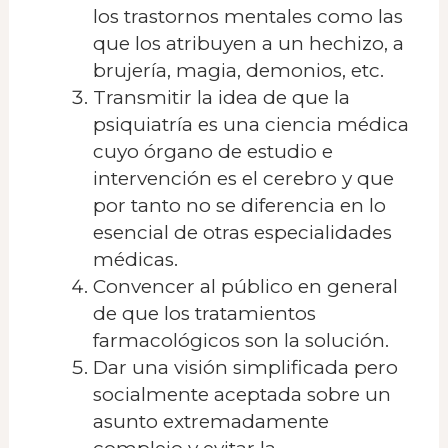
los trastornos mentales como las
que los atribuyen a un hechizo, a
brujería, magia, demonios, etc.
Transmitir la idea de que la
psiquiatría es una ciencia médica
cuyo órgano de estudio e
intervención es el cerebro y que
por tanto no se diferencia en lo
esencial de otras especialidades
médicas.
Convencer al público en general
de que los tratamientos
farmacológicos son la solución.
Dar una visión simplificada pero
socialmente aceptada sobre un
asunto extremadamente