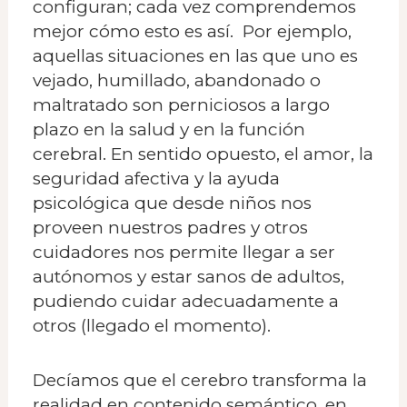
configuran; cada vez comprendemos
mejor cómo esto es así. Por ejemplo,
aquellas situaciones en las que uno es
vejado, humillado, abandonado o
maltratado son perniciosos a largo
plazo en la salud y en la función
cerebral. En sentido opuesto, el amor, la
seguridad afectiva y la ayuda
psicológica que desde niños nos
proveen nuestros padres y otros
cuidadores nos permite llegar a ser
autónomos y estar sanos de adultos,
pudiendo cuidar adecuadamente a
otros (llegado el momento).
Decíamos que el cerebro transforma la
realidad en contenido semántico, en