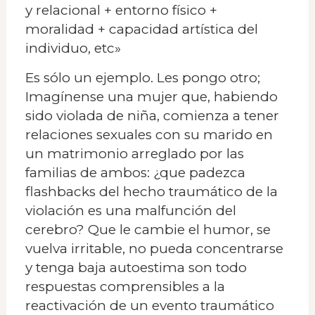
y relacional + entorno físico +
moralidad + capacidad artística del
individuo, etc»
Es sólo un ejemplo. Les pongo otro;
Imagínense una mujer que, habiendo
sido violada de niña, comienza a tener
relaciones sexuales con su marido en
un matrimonio arreglado por las
familias de ambos: ¿que padezca
flashbacks del hecho traumático de la
violación es una malfunción del
cerebro? Que le cambie el humor, se
vuelva irritable, no pueda concentrarse
y tenga baja autoestima son todo
respuestas comprensibles a la
reactivación de un evento traumático