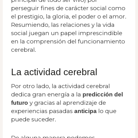
perseguir fines de carácter social como
el prestigio, la gloria, el poder o el amor.
Resumiendo, las relaciones y la vida
social juegan un papel imprescindible
en la comprensión del funcionamiento
cerebral.
La actividad cerebral
Por otro lado, la actividad cerebral
dedica gran energía a la
predicción del
y gracias al aprendizaje de
futuro
experiencias pasadas
lo que
anticipa
puede suceder.
De alguna manera podemos