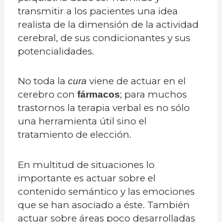
transmitir a los pacientes una idea
realista de la dimensión de la actividad
cerebral, de sus condicionantes y sus
potencialidades.
No toda la
viene de actuar en el
cura
cerebro con
; para muchos
fármacos
trastornos la terapia verbal es no sólo
una herramienta útil sino el
tratamiento de elección.
En multitud de situaciones lo
importante es actuar sobre el
contenido semántico y las emociones
que se han asociado a éste. También
actuar sobre áreas poco desarrolladas