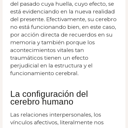
del pasado cuya huella, cuyo efecto, se
está evidenciando en la nueva realidad
del presente. Efectivamente, su cerebro
no está funcionando bien, en este caso,
por acción directa de recuerdos en su
memoria y también porque los
acontecimientos vitales tan
traumáticos tienen un efecto
perjudicial en la estructura y el
funcionamiento cerebral.
La configuración del
cerebro humano
Las relaciones interpersonales, los
vínculos afectivos, literalmente nos