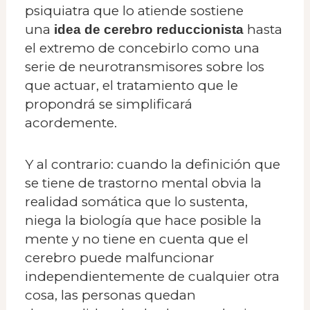
psiquiatra que lo atiende sostiene
una
hasta
idea de cerebro reduccionista
el extremo de concebirlo como una
serie de neurotransmisores sobre los
que actuar, el tratamiento que le
propondrá se simplificará
acordemente.
Y al contrario: cuando la definición que
se tiene de trastorno mental obvia la
realidad somática que lo sustenta,
niega la biología que hace posible la
mente y no tiene en cuenta que el
cerebro puede malfuncionar
independientemente de cualquier otra
cosa, las personas quedan