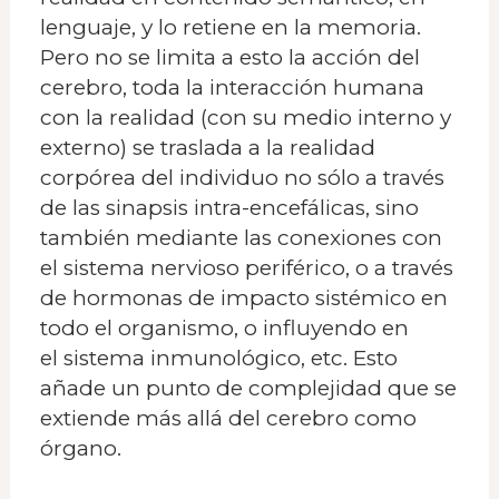
lenguaje, y lo retiene en la memoria.
Pero no se limita a esto la acción del
cerebro, toda la interacción humana
con la realidad (con su medio interno y
externo) se traslada a la realidad
corpórea del individuo no sólo a través
de las sinapsis intra-encefálicas, sino
también mediante las conexiones con
el sistema nervioso periférico, o a través
de hormonas de impacto sistémico en
todo el organismo, o influyendo en
el sistema inmunológico, etc. Esto
añade un punto de complejidad que se
extiende más allá del cerebro como
órgano.