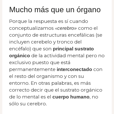
Mucho más que un órgano
Porque la respuesta es sí cuando
conceptualizamos «
como el
cerebro»
conjunto de estructuras encefálicas (se
incluyen cerebelo y tronco del
encéfalo) que son
principal sustrato
de la actividad mental pero no
orgánico
exclusivo puesto que está
permanentemente
con
interconectado
el resto del organismo y con su
entorno. En otras palabras, es más
correcto decir que el sustrato orgánico
de lo mental es el
, no
cuerpo humano
sólo su cerebro.