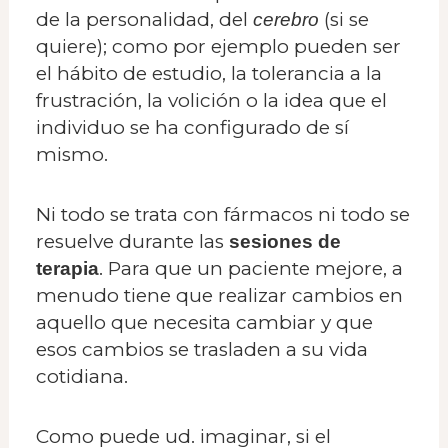
de la personalidad, del
(si se
cerebro
quiere); como por ejemplo pueden ser
el hábito de estudio, la tolerancia a la
frustración, la volición o la idea que el
individuo se ha configurado de sí
mismo.
Ni todo se trata con fármacos ni todo se
resuelve durante las
sesiones de
. Para que un paciente mejore, a
terapia
menudo tiene que realizar cambios en
aquello que necesita cambiar y que
esos cambios se trasladen a su vida
cotidiana.
Como puede ud. imaginar, si el