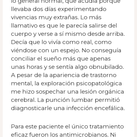
lo general normal, que acudía porque
llevaba dos días experimentando
vivencias muy extrañas. Lo más
llamativo es que le parecía salirse del
cuerpo y verse a sí mismo desde arriba.
Decía que lo vivía como real, como
viéndose con un espejo. No conseguía
conciliar el sueño más que apenas
unas horas y se sentía algo obnubilado.
A pesar de la apariencia de trastorno
mental, la exploración psicopatológica
me hizo sospechar una lesión orgánica
cerebral. La punción lumbar permitió
diagnosticarle una infección encefálica.
Para este paciente el único tratamiento
eficaz fueron los antimicrobianos. Ni