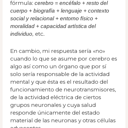
fórmula:
cerebro = encéfalo + resto del
cuerpo + biografía + lenguaje + contexto
social y relacional + entorno físico +
moralidad + capacidad artística del
etc
individuo,
.
En cambio, mi respuesta sería «no»
cuando lo que se asume por cerebro es
algo así como un órgano que por sí
solo sería responsable de la actividad
mental y que ésta es el resultado del
funcionamiento de neurotransmisores,
de la actividad eléctrica de ciertos
grupos neuronales y cuya salud
responde únicamente del estado
material de las neuronas y otras células