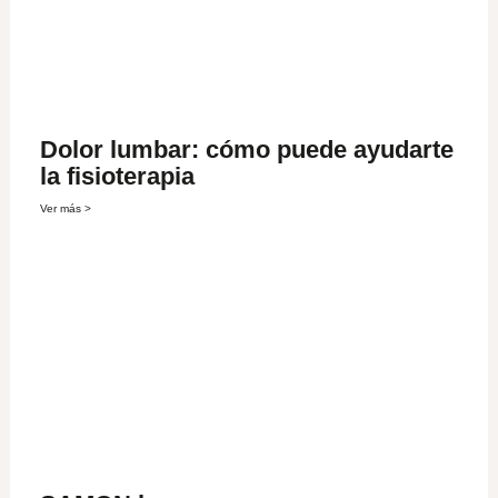
Dolor lumbar: cómo puede ayudarte
la fisioterapia
Ver más >