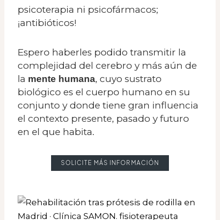
psicoterapia ni psicofármacos;
¡antibióticos!
Espero haberles podido transmitir la
complejidad del cerebro y más aún de
la
, cuyo sustrato
mente humana
biológico es el cuerpo humano en su
conjunto y donde tiene gran influencia
el contexto presente, pasado y futuro
en el que habita.
SOLICITE MÁS INFORMACIÓN