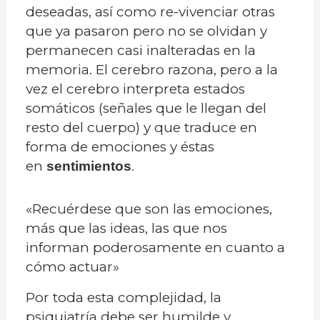
deseadas, así como re-vivenciar otras
que ya pasaron pero no se olvidan y
permanecen casi inalteradas en la
memoria. El cerebro razona, pero a la
vez el cerebro interpreta estados
somáticos (señales que le llegan del
resto del cuerpo) y que traduce en
forma de emociones y éstas
en
.
sentimientos
«Recuérdese que son las emociones,
más que las ideas, las que nos
informan poderosamente en cuanto a
cómo actuar»
Por toda esta complejidad, la
psiquiatría debe ser humilde y