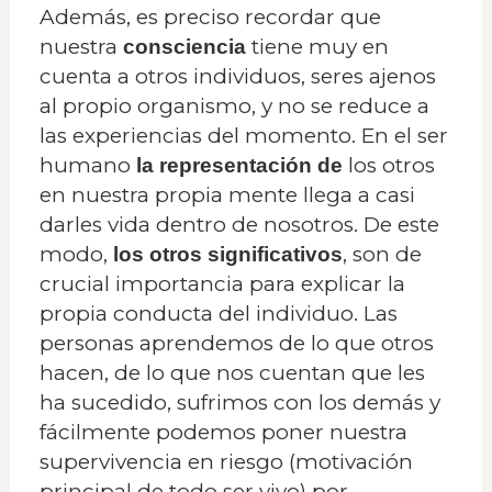
Además, es preciso recordar que
nuestra
tiene muy en
consciencia
cuenta a otros individuos, seres ajenos
al propio organismo, y no se reduce a
las experiencias del momento. En el ser
humano
los otros
la representación de
en nuestra propia mente llega a casi
darles vida dentro de nosotros. De este
modo,
, son de
los otros significativos
crucial importancia para explicar la
propia conducta del individuo. Las
personas aprendemos de lo que otros
hacen, de lo que nos cuentan que les
ha sucedido, sufrimos con los demás y
fácilmente podemos poner nuestra
supervivencia en riesgo (motivación
principal de todo ser vivo) por