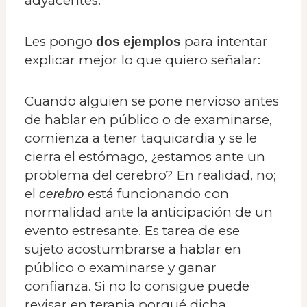
adyacentes.
Les pongo
para intentar
dos ejemplos
explicar mejor lo que quiero señalar:
Cuando alguien se pone nervioso antes
de hablar en público o de examinarse,
comienza a tener taquicardia y se le
cierra el estómago, ¿estamos ante un
problema del cerebro? En realidad, no;
el
está funcionando con
cerebro
normalidad ante la anticipación de un
evento estresante. Es tarea de ese
sujeto acostumbrarse a hablar en
público o examinarse y ganar
confianza. Si no lo consigue puede
revisar en terapia porqué dicha