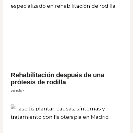
Rehabilitación después de una
prótesis de rodilla
Ver más >