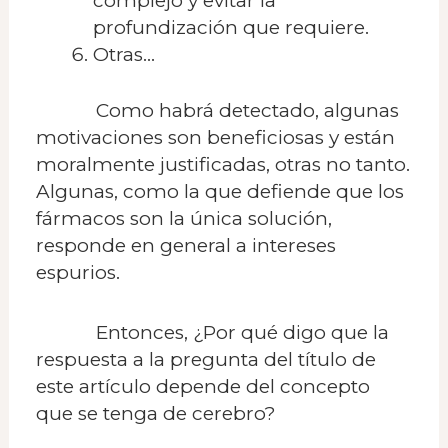
complejo y evitar la
profundización que requiere.
Otras…
Como habrá detectado, algunas
motivaciones son beneficiosas y están
moralmente justificadas, otras no tanto.
Algunas, como la que defiende que los
fármacos son la única solución,
responde en general a intereses
espurios.
Entonces, ¿Por qué digo que la
respuesta a la pregunta del título de
este artículo depende del concepto
que se tenga de cerebro?