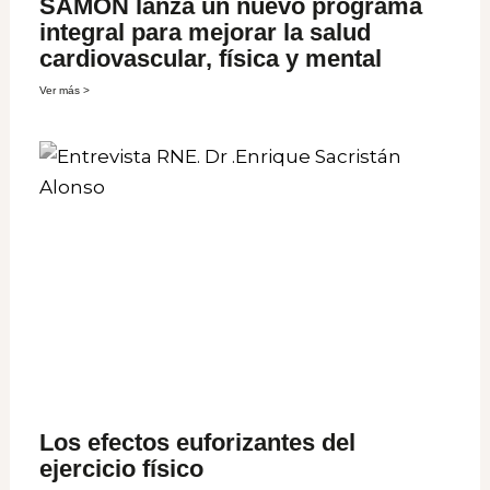
SAMON lanza un nuevo programa
integral para mejorar la salud
cardiovascular, física y mental
Ver más >
Los efectos euforizantes del
ejercicio físico