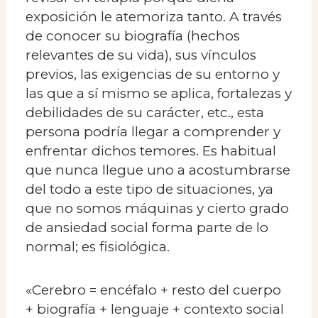
exposición le atemoriza tanto. A través
de conocer su biografía (hechos
relevantes de su vida), sus vínculos
previos, las exigencias de su entorno y
las que a sí mismo se aplica, fortalezas y
debilidades de su carácter, etc., esta
persona podría llegar a comprender y
enfrentar dichos temores. Es habitual
que nunca llegue uno a acostumbrarse
del todo a este tipo de situaciones, ya
que no somos máquinas y cierto grado
de ansiedad social forma parte de lo
normal; es fisiológica.
«Cerebro = encéfalo + resto del cuerpo
+ biografía + lenguaje + contexto social