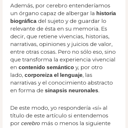
Además, por cerebro entenderíamos
un órgano capaz de albergar la
historia
del sujeto y de guardar lo
biográfica
relevante de ésta en su memoria. Es
decir, que retiene vivencias, historias,
narrativas, opiniones y juicios de valor,
entre otras cosas. Pero no sólo eso, sino
que transforma la experiencia vivencial
en
y, por otro
contenido semántico
lado,
, las
corporeiza el lenguaje
narrativas y el conocimiento abstracto
en forma de
.
sinapsis neuronales
De este modo, yo respondería «sí» al
título de este artículo si entendemos
por
más o menos la siguiente
cerebro