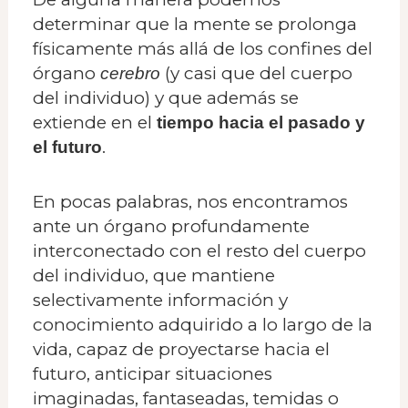
determinar que la mente se prolonga
físicamente más allá de los confines del
órgano
(y casi que del cuerpo
cerebro
del individuo) y que además se
extiende en el
tiempo hacia el pasado y
.
el futuro
En pocas palabras, nos encontramos
ante un órgano profundamente
interconectado con el resto del cuerpo
del individuo, que mantiene
selectivamente información y
conocimiento adquirido a lo largo de la
vida, capaz de proyectarse hacia el
futuro, anticipar situaciones
imaginadas, fantaseadas, temidas o