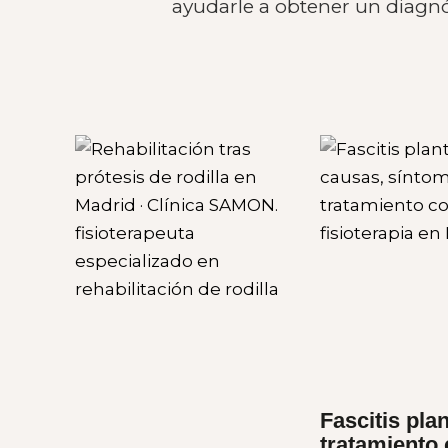
ayudarle a obtener un diagnó
Fascitis plan
tratamiento